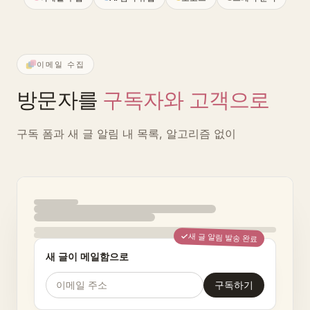
이메일 수집
방문자를
구독자와 고객으로
구독 폼과 새 글 알림
내 목록, 알고리즘 없이
새 글 알림 발송 완료
새 글이 메일함으로
이메일 주소
구독하기