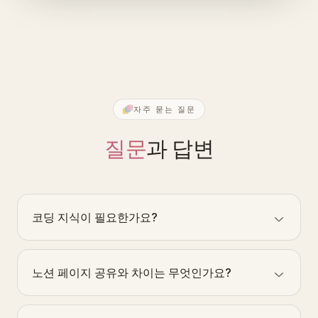
자주 묻는 질문
질문
과 답변
코딩 지식이 필요한가요?
필요하지 않습니다. 몇 분 내에 시작할 수
있습니다.
노션 페이지 공유와 차이는 무엇인가요?
노션 공유는 단일 페이지 공개에 가깝습니다.