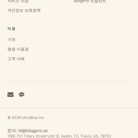
서비스 약관
BlogPro 컨설턴트
개인정보 보호정책
제품
가격
평생 이용권
고객 사례
© 2026 UltraBlue inc.
문의:
hi@blogpro.so
1199, 701 Tillery Street Unit 12, Austin, TX, Travis, US, 78702