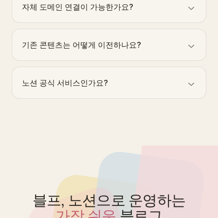
블프는 자체 도메인, SEO, 이메일 수집을 갖춘
자체 도메인 연결이 가능한가요?
블로그입니다.
가능합니다. /blog 등 하위 경로에도 연결할 수
있습니다.
기존 콘텐츠는 어떻게 이전하나요?
노션으로 옮긴 뒤 BlogPro와 연결합니다.
hi@blogpro.so로 문의하세요.
노션 공식 서비스인가요?
아닙니다. 블프는 노션 DB를 블로그로 발행하는
독립 서비스입니다.
블프, 노션으로 운영하는
가장 쉬운
블로그