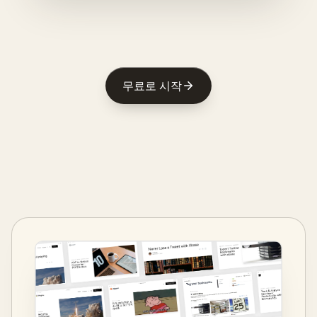
무료로 시작