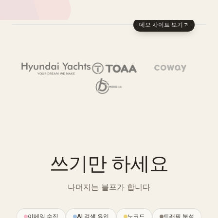
데모 사이트 보기
쓰기만 하세요
나머지는 블프가 합니다
이메일 수집
AI 검색 유입
노코드
트래픽 분석