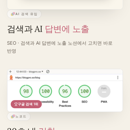
AI 검색 유입
검색과 AI
답변에 노출
SEO · 검색과 AI 답변에 노출
노션에서 고치면 바로
반영
구글 검색 1위
노코드