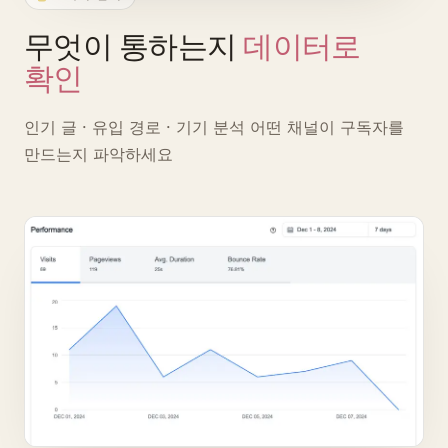
무엇이 통하는지
데이터로
확인
인기 글 · 유입 경로 · 기기 분석
어떤 채널이 구독자를
만드는지 파악하세요